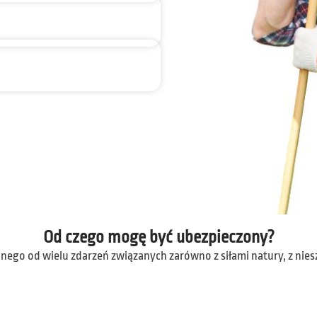
Od czego mogę być ubezpieczony?
nego od wielu zdarzeń związanych zarówno z siłami natury, z nies