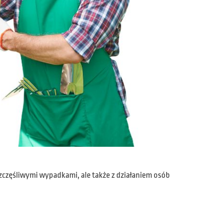
zczęśliwymi wypadkami, ale także z działaniem osób