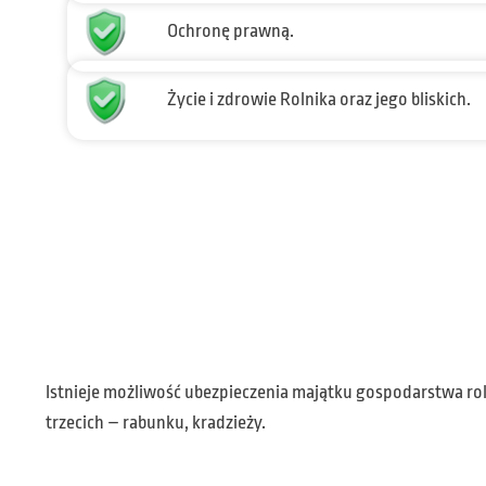
Ochronę prawną.
Życie i zdrowie Rolnika oraz jego bliskich.
Istnieje możliwość ubezpieczenia majątku gospodarstwa rol
trzecich – rabunku, kradzieży.