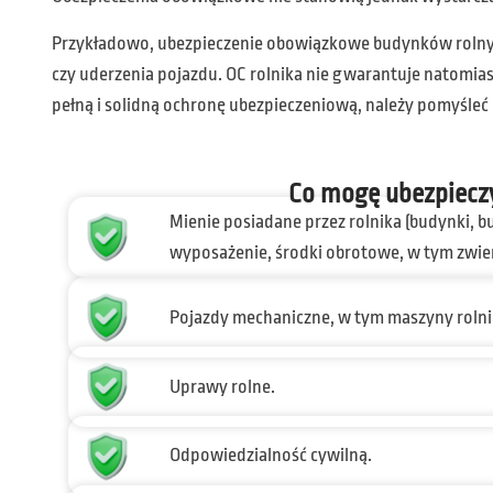
Przykładowo, ubezpieczenie obowiązkowe budynków rolnyc
czy uderzenia pojazdu. OC rolnika nie gwarantuje natomias
pełną i solidną ochronę ubezpieczeniową, należy pomyśleć
Co mogę ubezpiecz
Mienie posiadane przez rolnika (budynki, 
wyposażenie, środki obrotowe, w tym zwie
Pojazdy mechaniczne, w tym maszyny rolni
Uprawy rolne.
Odpowiedzialność cywilną.