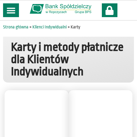
treści
Strona główna
»
Klienci Indywidualni
»
Karty
Karty i metody płatnicze
dla Klientów
Indywidualnych