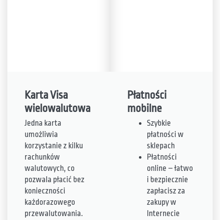
Karta Visa
Płatności
wielowalutowa
mobilne
Jedna karta
Szybkie
umożliwia
płatności w
korzystanie z kilku
sklepach
rachunków
Płatności
walutowych, co
online – łatwo
pozwala płacić bez
i bezpiecznie
konieczności
zapłacisz za
każdorazowego
zakupy w
przewalutowania.
Internecie