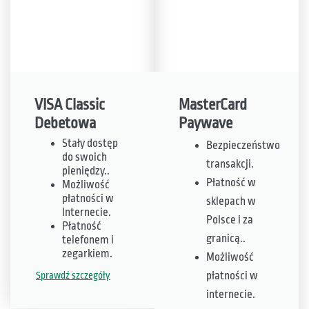
VISA Classic
MasterCard
Debetowa
Paywave
Stały dostęp
Bezpieczeństwo
do swoich
transakcji.
pieniędzy..
Płatność w
Możliwość
płatności w
sklepach w
Internecie.
Polsce i za
Płatność
granicą..
telefonem i
zegarkiem.
Możliwość
Sprawdź szczegóły
płatności w
internecie.