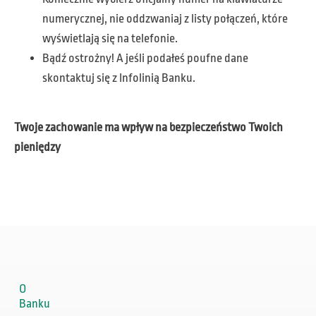
numerycznej, nie oddzwaniaj z listy połączeń, które
wyświetlają się na telefonie.
Bądź ostrożny! A jeśli podałeś poufne dane
skontaktuj się z Infolinią Banku.
Twoje zachowanie ma wpływ na bezpieczeństwo Twoich
pieniędzy
O
Banku