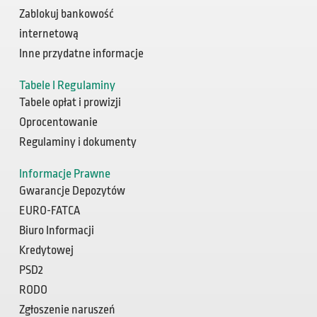
Zablokuj bankowość
internetową
Inne przydatne informacje
Tabele I Regulaminy
Tabele opłat i prowizji
Oprocentowanie
Regulaminy i dokumenty
Informacje Prawne
Gwarancje Depozytów
EURO-FATCA
Biuro Informacji
Kredytowej
PSD2
RODO
Zgłoszenie naruszeń