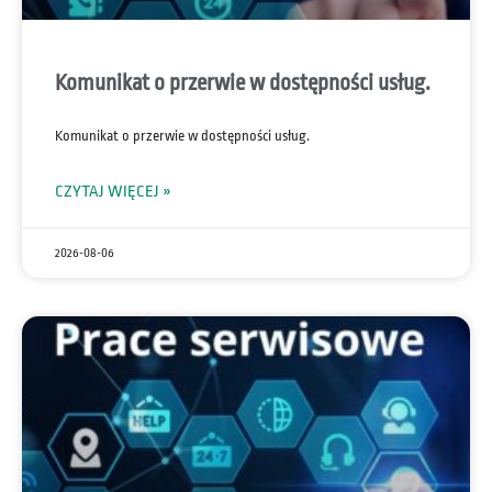
Komunikat o przerwie w dostępności usług.
Komunikat o przerwie w dostępności usług.
CZYTAJ WIĘCEJ »
2026-08-06