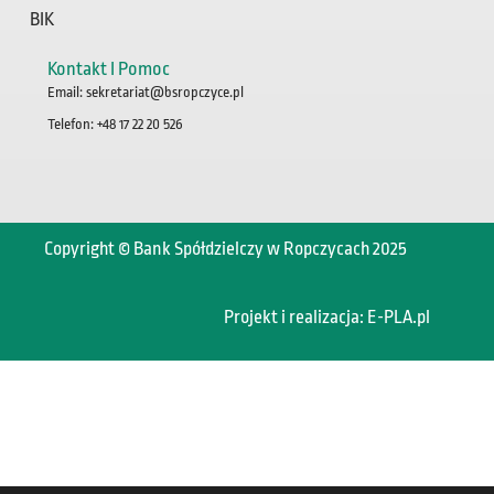
BIK
Kontakt I Pomoc
Email: sekretariat@bsropczyce.pl
Telefon: +48 17 22 20 526
Copyright © Bank Spółdzielczy w Ropczycach 2025
Projekt i realizacja:
E-PLA.pl