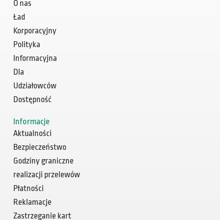
O nas
Ład
Korporacyjny
Polityka
Informacyjna
Dla
Udziałowców
Dostępność
Informacje
Aktualności
Bezpieczeństwo
Godziny graniczne
realizacji przelewów
Płatności
Reklamacje
Zastrzeganie kart