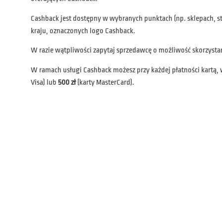
Cashback jest dostępny w wybranych punktach (np. sklepach, s
kraju, oznaczonych logo Cashback.
W razie wątpliwości zapytaj sprzedawcę o możliwość skorzysta
W ramach usługi Cashback możesz przy każdej płatności kartą,
Visa) lub
500 zł
(karty MasterCard).