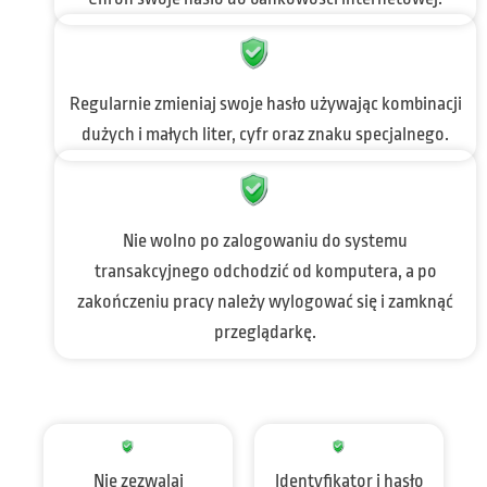
Regularnie zmieniaj swoje hasło używając kombinacji
dużych i małych liter, cyfr oraz znaku specjalnego.
Nie wolno po zalogowaniu do systemu
transakcyjnego odchodzić od komputera, a po
zakończeniu pracy należy wylogować się i zamknąć
przeglądarkę.
Nie zezwalaj
Identyfikator i hasło