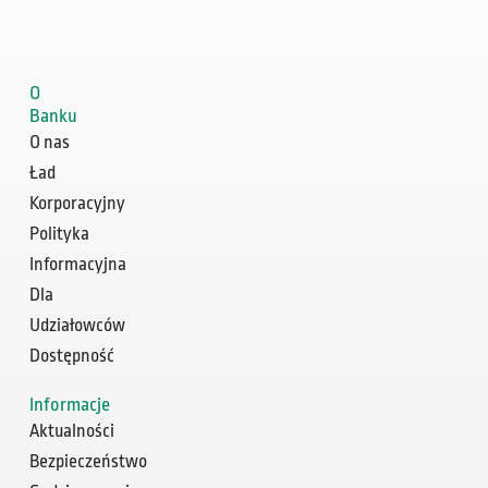
O
Banku
O nas
Ład
Korporacyjny
Polityka
Informacyjna
Dla
Udziałowców
Dostępność
Informacje
Aktualności
Bezpieczeństwo