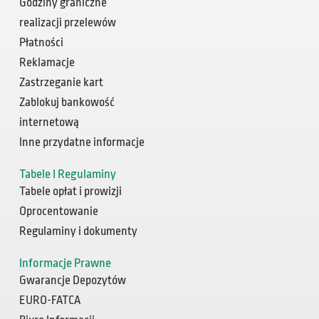
Godziny graniczne
realizacji przelewów
Płatności
Reklamacje
Zastrzeganie kart
Zablokuj bankowość
internetową
Inne przydatne informacje
Tabele I Regulaminy
Tabele opłat i prowizji
Oprocentowanie
Regulaminy i dokumenty
Informacje Prawne
Gwarancje Depozytów
EURO-FATCA