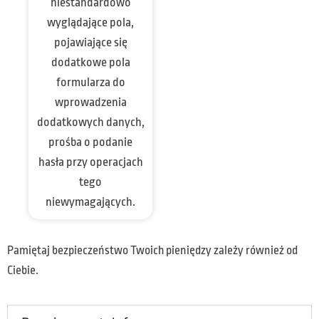
niestandardowo
wyglądające pola,
pojawiające się
dodatkowe pola
formularza do
wprowadzenia
dodatkowych danych,
prośba o podanie
hasła przy operacjach
tego
niewymagających.
Pamiętaj bezpieczeństwo Twoich pieniędzy zależy również od
Ciebie.