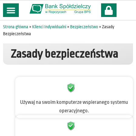
treści
Strona główna
»
Klienci Indywidualni
»
Bezpieczeństwo
»
Zasady
Bezpieczeństwa
Zasady bezpieczeństwa
Używaj na swoim komputerze wspieranego systemu
operacyjnego.